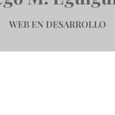
WEB EN DESARROLLO